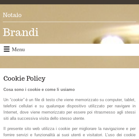
Notaio
Brandi
Menu
Cookie Policy
Cosa sono i cookie e come li usiamo
Un “
cookie”
è un file di testo che viene memorizzato su computer, tablet,
telefoni cellulari e su qualunque dispositivo utilizzato per navigare in
Internet, dove viene memorizzato per essere poi ritrasmesso agli stessi
siti alla successiva visita dello stesso utente.
Il presente sito web utilizza i cookie per migliorare la navigazione e per
fornire servizi e funzionalità ai suoi utenti e visitatori. L’uso dei cookie