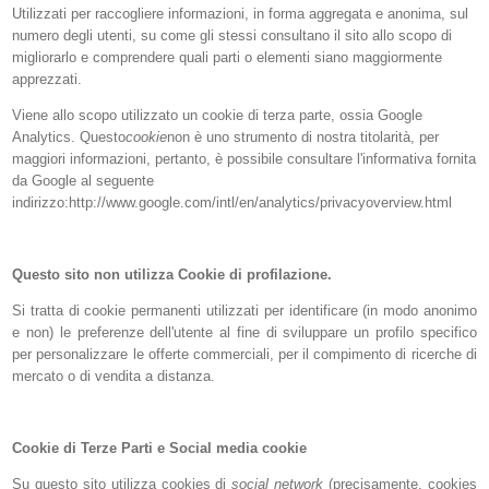
Utilizzati per raccogliere informazioni, in forma aggregata e anonima, sul
numero degli utenti, su come gli stessi consultano il sito allo scopo di
migliorarlo e comprendere quali parti o elementi siano maggiormente
apprezzati.
Viene allo scopo utilizzato un cookie di terza parte, ossia Google
Analytics. Questo
cookie
non è uno strumento di nostra titolarità, per
maggiori informazioni, pertanto, è possibile consultare l'informativa fornita
da Google al seguente
indirizzo:http://www.google.com/intl/en/analytics/privacyoverview.html
Questo sito non utilizza Cookie di profilazione.
Si tratta di cookie permanenti utilizzati per identificare (in modo anonimo
e non) le preferenze dell'utente al fine di sviluppare un profilo specifico
per personalizzare le offerte commerciali, per il compimento di ricerche di
mercato o di vendita a distanza.
Cookie di Terze Parti e Social media cookie
Su questo sito utilizza cookies di
social network
(precisamente, cookies